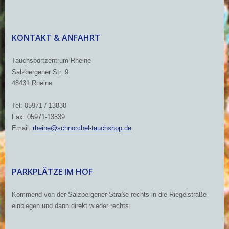
KONTAKT & ANFAHRT
Tauchsportzentrum Rheine
Salzbergener Str. 9
48431 Rheine
Tel: 05971 / 13838
Fax: 05971-13839
Email:
rheine@schnorchel-tauchshop.de
PARKPLÄTZE IM HOF
Kommend von der Salzbergener Straße rechts in die Riegelstraße
einbiegen und dann direkt wieder rechts.