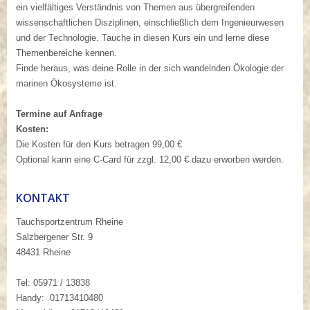
ein vielfältiges Verständnis von Themen aus übergreifenden
wissenschaftlichen Disziplinen, einschließlich dem Ingenieurwesen
und der Technologie. Tauche in diesen Kurs ein und lerne diese
Themenbereiche kennen.
Finde heraus, was deine Rolle in der sich wandelnden Ökologie der
marinen Ökosysteme ist.
Termine auf Anfrage
Kosten:
Die Kosten für den Kurs betragen 99,00 €
Optional kann eine C-Card für zzgl. 12,00 € dazu erworben werden.
KONTAKT
Tauchsportzentrum Rheine
Salzbergener Str. 9
48431 Rheine
Tel: 05971 / 13838
Handy: 01713410480