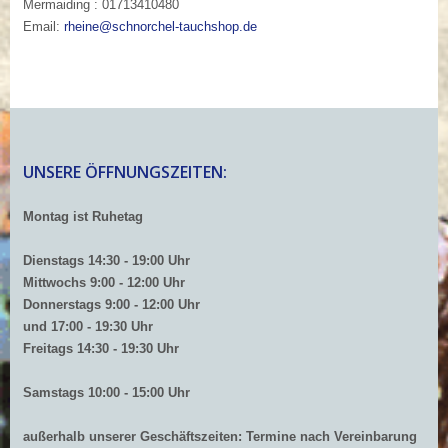
Mermaiding : 01713410480
Email:
rheine@schnorchel-tauchshop.de
UNSERE ÖFFNUNGSZEITEN:
Montag ist Ruhetag
Dienstags 14:30 - 19:00 Uhr
Mittwochs
9:00 - 12:00 Uhr
Donnerstags 9:00 - 12:00 Uhr
und 17:00 - 19:30 Uhr
Freitags 14:30 - 19:30 Uhr
Samstags 10:00 - 15:00 Uhr
außerhalb
unserer Geschäftszeiten: Termine nach Vereinbarung